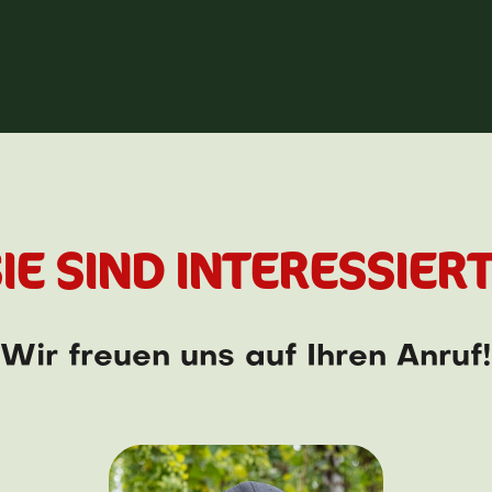
IE SIND INTERESSIER
Wir freuen uns auf Ihren Anruf!