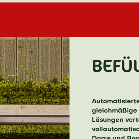
BEFÜ
Automatisierte
gleichmäßige 
Lösungen vert
vollautomatisc