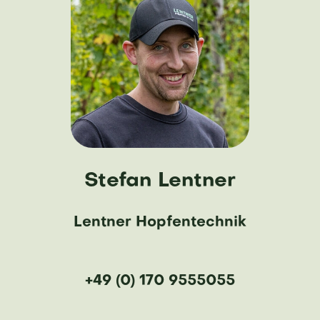
Stefan Lentner
Lentner Hopfentechnik
+49 (0) 170 9555055