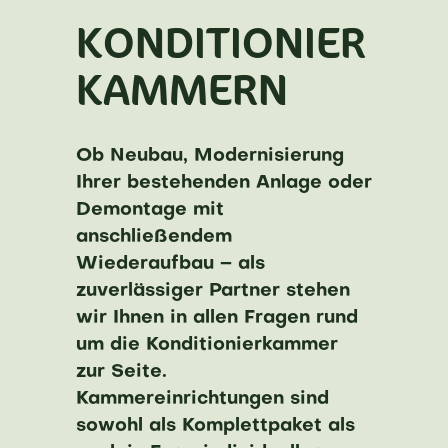
KONDITIONIER
KAMMERN
Ob Neubau, Modernisierung
Ihrer bestehenden Anlage oder
Demontage mit
anschließendem
Wiederaufbau – als
zuverlässiger Partner stehen
wir Ihnen in allen Fragen rund
um die Konditionierkammer
zur Seite.
Kammereinrichtungen sind
sowohl als Komplettpaket als