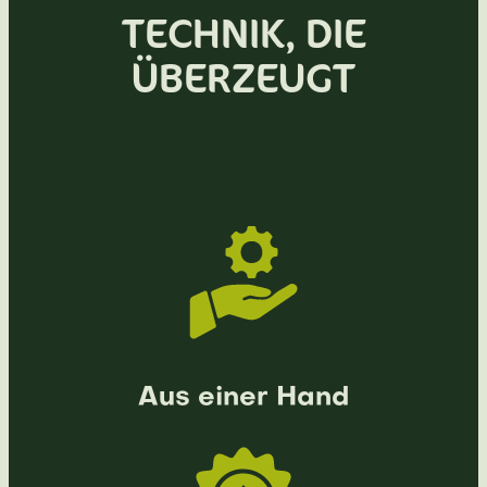
TECHNIK, DIE
ÜBERZEUGT
Aus einer Hand