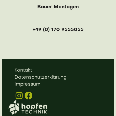
Bauer Montagen
+49 (0) 170 9555055
Kontakt
Datenschutzerklärung
Impressum
Instagram
Facebook