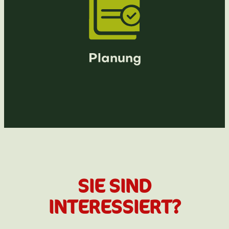
Planung
SIE SIND
INTERESSIERT?