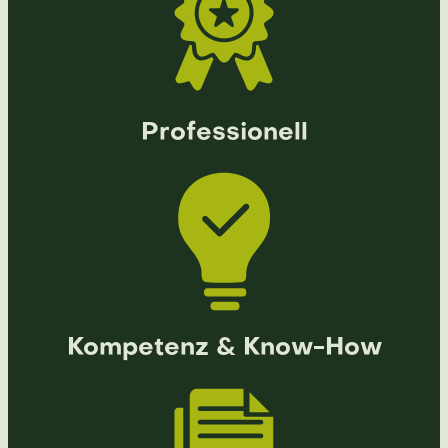
Professionell
Kompetenz & Know-How