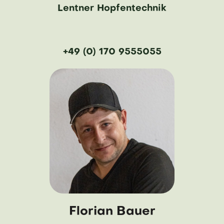
Lentner Hopfentechnik
+49 (0) 170 9555055
Florian Bauer