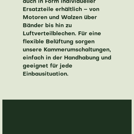
auch in Form individueller
Ersatzteile erhältlich – von
Motoren und Walzen über
Bänder bis hin zu
Luftverteilblechen. Für eine
flexible Belüftung sorgen
unsere Kammerumschaltungen,
einfach in der Handhabung und
geeignet für jede
Einbausituation.