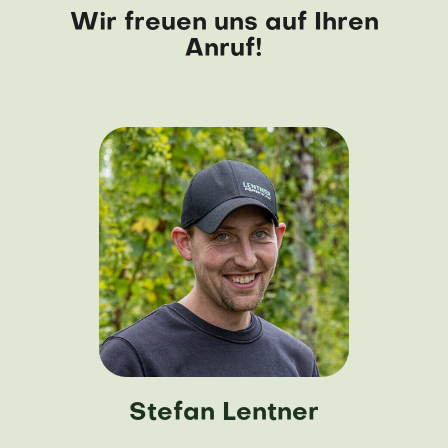
Wir freuen uns auf Ihren
Anruf!
Stefan Lentner